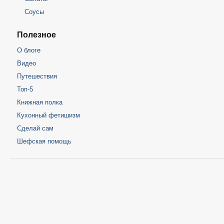
Соусы
Полезное
О блоге
Видео
Путешествия
Топ-5
Книжная полка
Кухонный фетишизм
Сделай сам
Шефская помощь