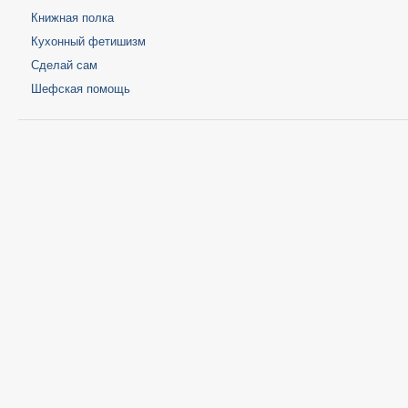
Книжная полка
Кухонный фетишизм
Сделай сам
Шефская помощь