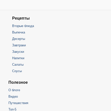
Рецепты
Вторые блюда
Выпечка
Десерты
Завтраки
Закуски
Напитки
Салаты
Соусы
Полезное
О блоге
Видео
Путешествия
Топ-5