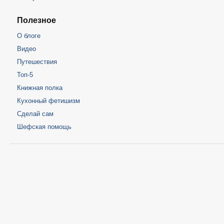
Полезное
О блоге
Видео
Путешествия
Топ-5
Книжная полка
Кухонный фетишизм
Сделай сам
Шефская помощь