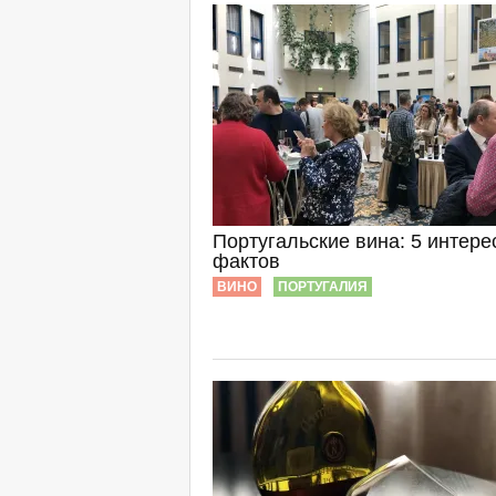
Португальские вина: 5 интер
фактов
ВИНО
ПОРТУГАЛИЯ