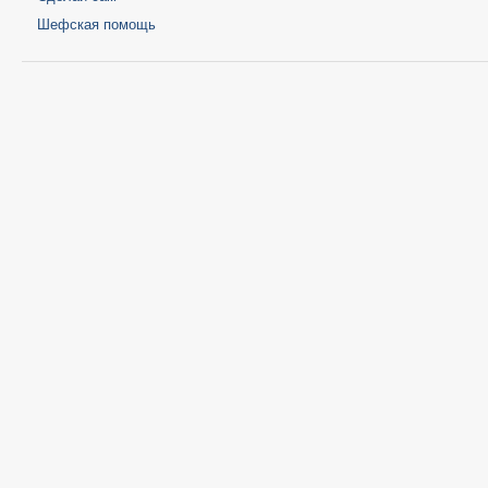
Шефская помощь