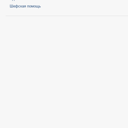
Шефская помощь