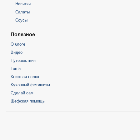
Напитки
Салаты
Соусы
Полезное
О блоге
Видео
Путешествия
Топ-5
Книжная полка
Кухонный фетишизм
Сделай сам
Шефская помощь