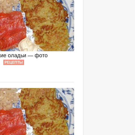
ие оладьи — фото
РЕЦЕПТЫ