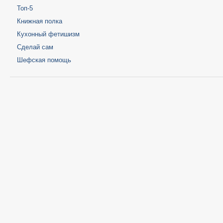
Топ-5
Книжная полка
Кухонный фетишизм
Сделай сам
Шефская помощь