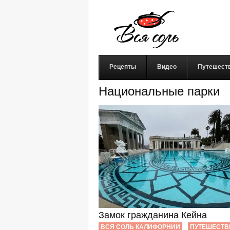
Рецепты
Видео
Путешест
Национальные парки
Замок гражданина Кейна
ВСЯ СОЛЬ КАЛИФОРНИИ
ПУТЕШЕСТВ