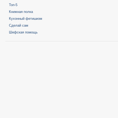
Топ-5
Книжная полка
Кухонный фетишизм
Сделай сам
Шефская помощь