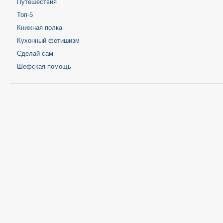
Путешествия
Топ-5
Книжная полка
Кухонный фетишизм
Сделай сам
Шефская помощь