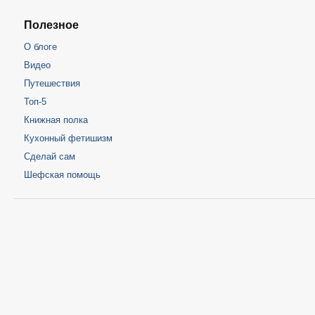
Полезное
О блоге
Видео
Путешествия
Топ-5
Книжная полка
Кухонный фетишизм
Сделай сам
Шефская помощь