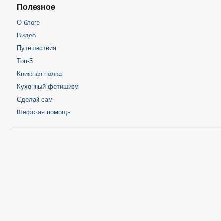
Полезное
О блоге
Видео
Путешествия
Топ-5
Книжная полка
Кухонный фетишизм
Сделай сам
Шефская помощь