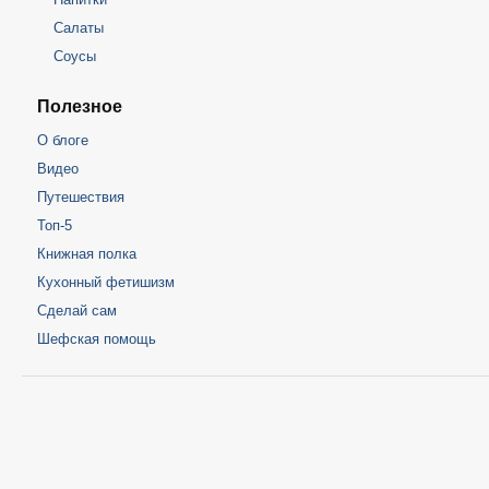
Салаты
Соусы
Полезное
О блоге
Видео
Путешествия
Топ-5
Книжная полка
Кухонный фетишизм
Сделай сам
Шефская помощь