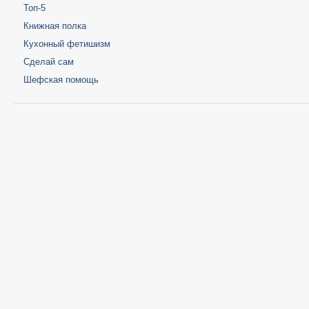
Топ-5
Книжная полка
Кухонный фетишизм
Сделай сам
Шефская помощь