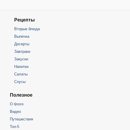
Рецепты
Вторые блюда
Выпечка
Десерты
Завтраки
Закуски
Напитки
Салаты
Соусы
Полезное
О блоге
Видео
Путешествия
Топ-5