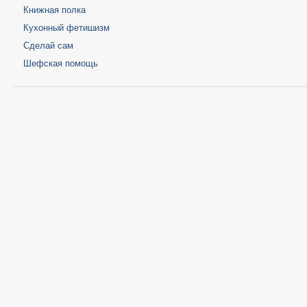
Книжная полка
Кухонный фетишизм
Сделай сам
Шефская помощь