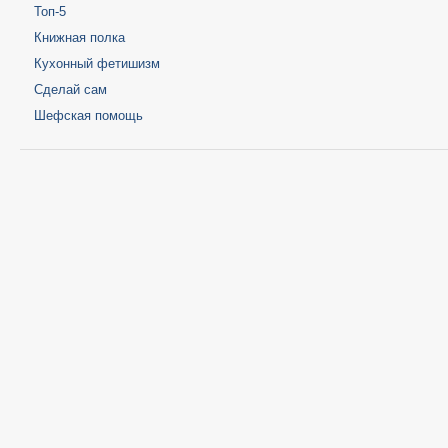
Топ-5
Книжная полка
Кухонный фетишизм
Сделай сам
Шефская помощь