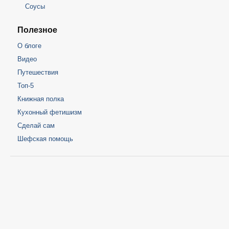
Соусы
Полезное
О блоге
Видео
Путешествия
Топ-5
Книжная полка
Кухонный фетишизм
Сделай сам
Шефская помощь