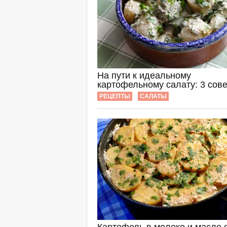
На пути к идеальному
картофельному салату: 3 сове
РЕЦЕПТЫ
САЛАТЫ