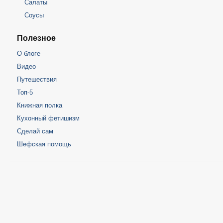
Салаты
Соусы
Полезное
О блоге
Видео
Путешествия
Топ-5
Книжная полка
Кухонный фетишизм
Сделай сам
Шефская помощь