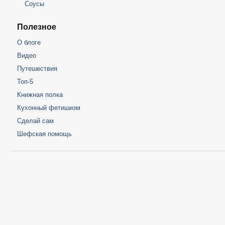
Соусы
Полезное
О блоге
Видео
Путешествия
Топ-5
Книжная полка
Кухонный фетишизм
Сделай сам
Шефская помощь