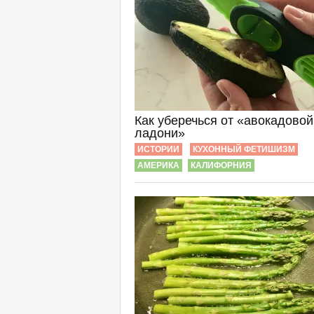
Как уберечься от «авокадовой
ладони»
ИСТОРИИ
КУХОННЫЙ ФЕТИШИЗМ
АМЕРИКА
КАЛИФОРНИЯ