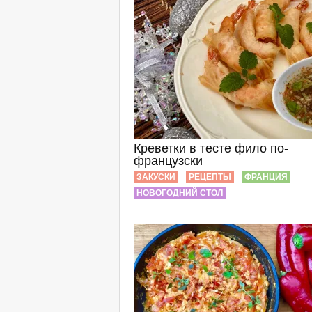
Креветки в тесте фило по-
французски
ЗАКУСКИ
РЕЦЕПТЫ
ФРАНЦИЯ
НОВОГОДНИЙ СТОЛ