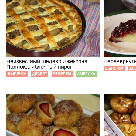
Неизвестный шедевр Джексона
Перевернуты
Поллока: яблочный пирог
ВЫПЕЧКА
ДЕ
ВЫПЕЧКА
ДЕСЕРТ
РЕЦЕПТЫ
АМЕРИКА