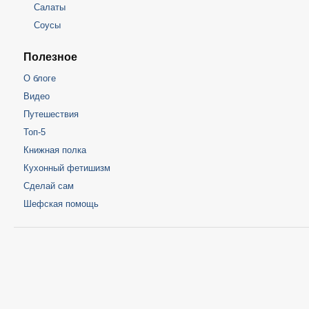
Салаты
Соусы
Полезное
О блоге
Видео
Путешествия
Топ-5
Книжная полка
Кухонный фетишизм
Сделай сам
Шефская помощь