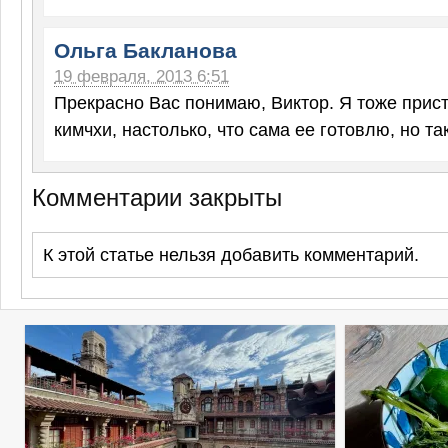
Ольга Бакланова
19 февраля, 2013 6:51
Прекрасно Вас понимаю, Виктор. Я тоже прист
кимчхи, настолько, что сама ее готовлю, но та
Комментарии закрыты
К этой статье нельзя добавить комментарий.