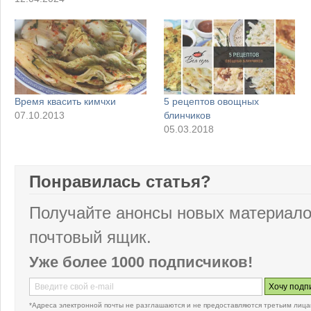
Время квасить кимчхи
5 рецептов овощных
07.10.2013
блинчиков
05.03.2018
Понравилась статья?
Получайте анонсы новых материало
почтовый ящик.
Уже более 1000 подписчиков!
*Адреса электронной почты не разглашаются и не предоставляются третьим лица