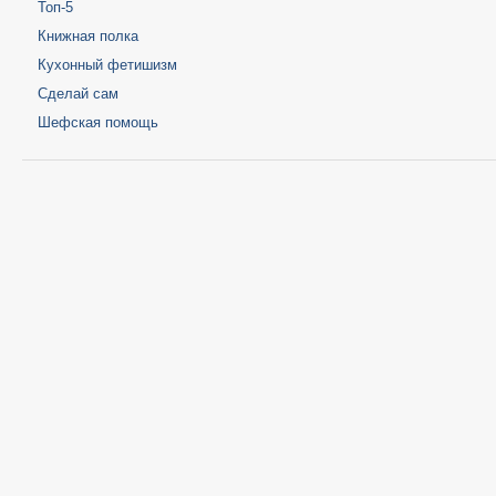
Топ-5
Книжная полка
Кухонный фетишизм
Сделай сам
Шефская помощь