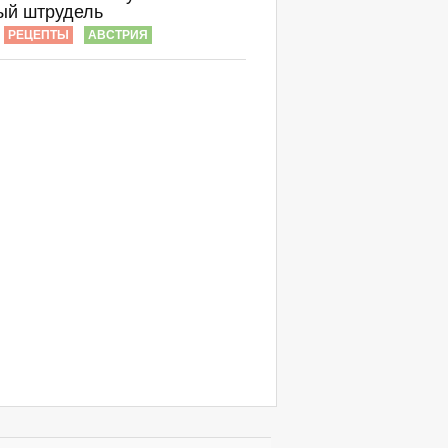
ый штрудель
РЕЦЕПТЫ
АВСТРИЯ