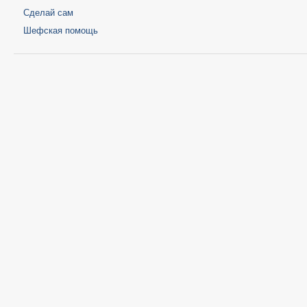
Сделай сам
Шефская помощь