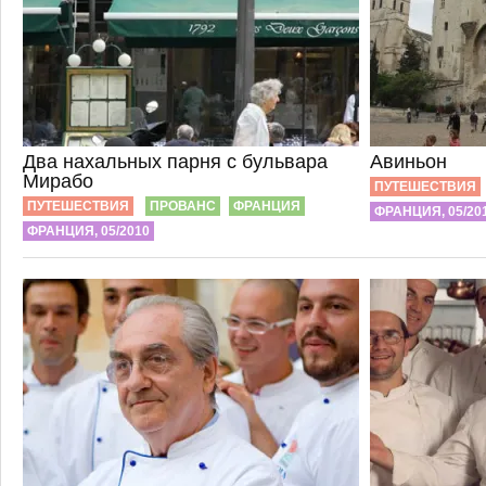
Два нахальных парня с бульвара
Авиньон
Мирабо
ПУТЕШЕСТВИЯ
ПУТЕШЕСТВИЯ
ПРОВАНС
ФРАНЦИЯ
ФРАНЦИЯ, 05/20
ФРАНЦИЯ, 05/2010