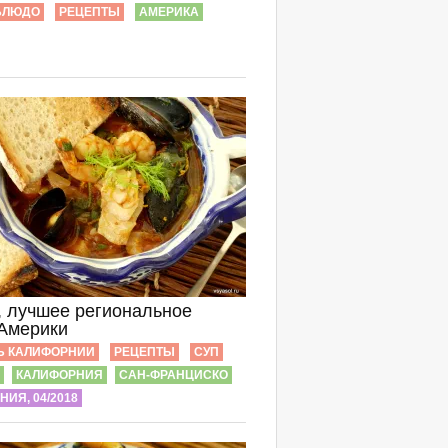
БЛЮДО
РЕЦЕПТЫ
АМЕРИКА
, лучшее региональное
Америки
Ь КАЛИФОРНИИ
РЕЦЕПТЫ
СУП
КАЛИФОРНИЯ
САН-ФРАНЦИСКО
ИЯ, 04/2018