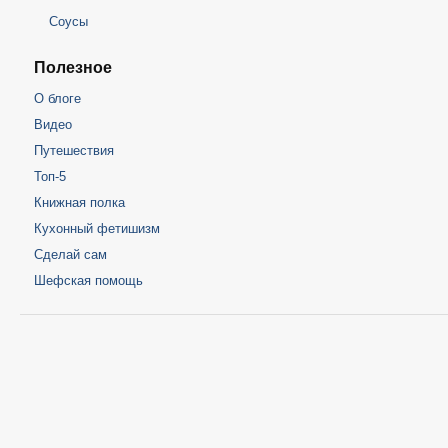
Соусы
Полезное
О блоге
Видео
Путешествия
Топ-5
Книжная полка
Кухонный фетишизм
Сделай сам
Шефская помощь