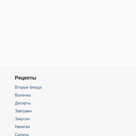
Рецепты
Вторые блюда
Выпечка
Десерты
Завтраки
Закуски
Напитки
Салаты